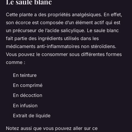
Le saule blanc
Cette plante a des propriétés analgésiques. En effet,
son écorce est composée d’un élément actif qui est
un précurseur de l’acide salicylique. Le saule blanc
fait partie des ingrédients utilisés dans les
médicaments anti-inflammatoires non stéroïdiens.
Vous pouvez le consommer sous différentes formes
comme :
En teinture
En comprimé
En décoction
En infusion
Extrait de liquide
Notez aussi que vous pouvez aller sur ce