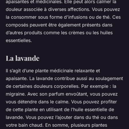
apaisantes et médicinales. Elle peut alors calmer la
douleur associée à diverses affections. Vous pouvez
la consommer sous forme d'infusions ou de thé. Ces
composés peuvent être également présents dans
d’autres produits comme les crèmes ou les huiles
essentielles.
La lavande
Il s’agit d’une plante médicinale relaxante et
apaisante. La lavande contribue aussi au soulagement
de certaines douleurs corporelles. Par exemple : la
migraine. Avec son parfum envoûtant, vous pouvez
vous détendre dans le calme. Vous pouvez profiter
de cette plante en utilisant de l’huile essentielle de
lavande. Vous pouvez l’ajouter dans du thé ou dans
votre bain chaud. En somme, plusieurs plantes