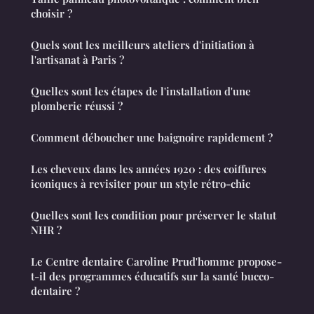
choisir ?
Quels sont les meilleurs ateliers d'initiation à
l'artisanat à Paris ?
Quelles sont les étapes de l'installation d'une
plomberie réussi ?
Comment déboucher une baignoire rapidement ?
Les cheveux dans les années 1920 : des coiffures
iconiques à revisiter pour un style rétro-chic
Quelles sont les condition pour préserver le statut
NHR ?
Le Centre dentaire Caroline Prud'homme propose-
t-il des programmes éducatifs sur la santé bucco-
dentaire ?