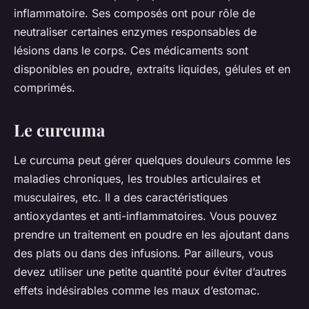
inflammatoire. Ses composés ont pour rôle de
neutraliser certaines enzymes responsables de
lésions dans le corps. Ces médicaments sont
disponibles en poudre, extraits liquides, gélules et en
comprimés.
Le curcuma
Le curcuma peut gérer quelques douleurs comme les
maladies chroniques, les troubles articulaires et
musculaires, etc. Il a des caractéristiques
antioxydantes et anti-inflammatoires. Vous pouvez
prendre un traitement en poudre en les ajoutant dans
des plats ou dans des infusions. Par ailleurs, vous
devez utiliser une petite quantité pour éviter d’autres
effets indésirables comme les maux d’estomac.