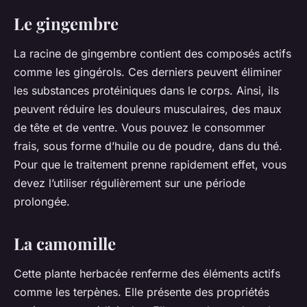
Le gingembre
La racine de gingembre contient des composés actifs
comme les gingérols. Ces derniers peuvent éliminer
les substances protéiniques dans le corps. Ainsi, ils
peuvent réduire les douleurs musculaires, des maux
de tête et de ventre. Vous pouvez le consommer
frais, sous forme d’huile ou de poudre, dans du thé.
Pour que le traitement prenne rapidement effet, vous
devez l’utiliser régulièrement sur une période
prolongée.
La camomille
Cette plante herbacée renferme des éléments actifs
comme les terpènes. Elle présente des propriétés