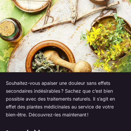
Souhaitez-vous apaiser une douleur sans effets
secondaires indésirables ? Sachez que c’est bien
possible avec des traitements naturels. Il s’agit en
effet des plantes médicinales au service de votre
bien-être. Découvrez-les maintenant !