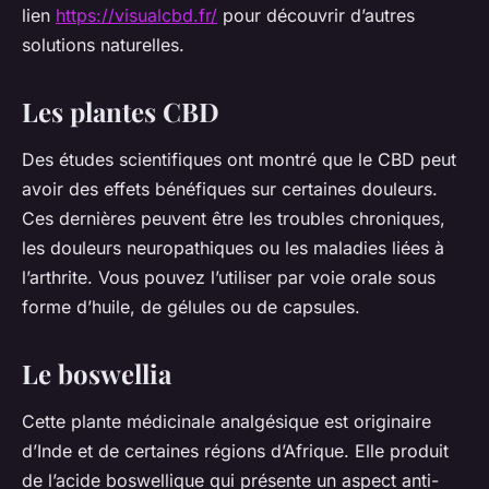
lien
https://visualcbd.fr/
pour découvrir d’autres
solutions naturelles.
Les plantes CBD
Des études scientifiques ont montré que le CBD peut
avoir des effets bénéfiques sur certaines douleurs.
Ces dernières peuvent être les troubles chroniques,
les douleurs neuropathiques ou les maladies liées à
l’arthrite. Vous pouvez l’utiliser par voie orale sous
forme d’huile, de gélules ou de capsules.
Le boswellia
Cette plante médicinale analgésique est originaire
d’Inde et de certaines régions d’Afrique. Elle produit
de l’acide boswellique qui présente un aspect anti-