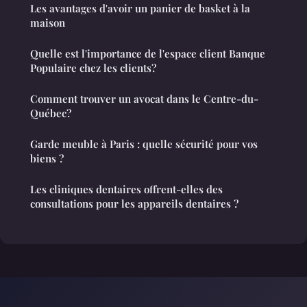
Les avantages d'avoir un panier de basket à la
maison
Quelle est l'importance de l'espace client Banque
Populaire chez les clients?
Comment trouver un avocat dans le Centre-du-
Québec?
Garde meuble à Paris : quelle sécurité pour vos
biens ?
Les cliniques dentaires offrent-elles des
consultations pour les appareils dentaires ?