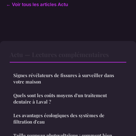
← Voir tous les articles Actu
Actu — Lectures complémentaires
Signes révélateurs de fissures à surveiller dans
votre maison
Quels sont les coûts moyens d'un traitement
dentaire à Laval ?
Les avantages écologiques des systèmes de
filtration d'eau
Taille panneau photovoltaïque : comment bien