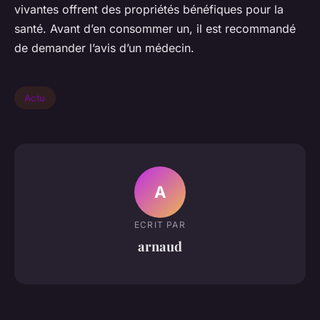
vivantes offrent des propriétés bénéfiques pour la
santé. Avant d’en consommer un, il est recommandé
de demander l’avis d’un médecin.
Actu
A
ECRIT PAR
arnaud