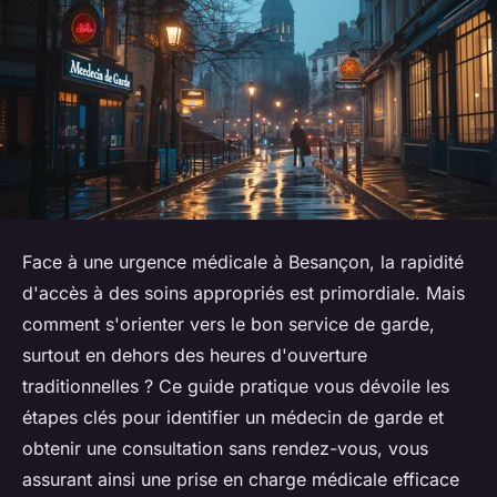
Face à une urgence médicale à Besançon, la rapidité
d'accès à des soins appropriés est primordiale. Mais
comment s'orienter vers le bon service de garde,
surtout en dehors des heures d'ouverture
traditionnelles ? Ce guide pratique vous dévoile les
étapes clés pour identifier un médecin de garde et
obtenir une consultation sans rendez-vous, vous
assurant ainsi une prise en charge médicale efficace