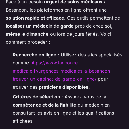
Face à un besoin
urgent de soins médicaux
à
Besançon, les plateformes en ligne offrent une
solution rapide et efficace
. Ces outils permettent de
localiser un médecin de garde
près de chez soi,
même le dimanche
ou lors de jours fériés. Voici
comment procéder :
Recherche en ligne
: Utilisez des sites spécialisés
comme
https://www.lannonce-
medicale.fr/urgences-medicales-a-besancon-
trouver-un-cabinet-de-garde-en-ligne/
pour
trouver des
praticiens disponibles
.
Critères de sélection
: Assurez-vous de la
compétence et de la fiabilité
du médecin en
consultant les avis en ligne et les qualifications
affichées.