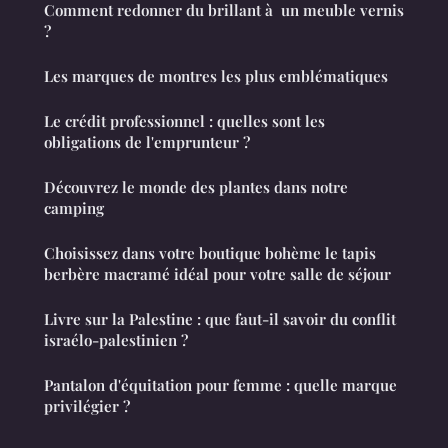
Comment redonner du brillant à un meuble vernis
?
Les marques de montres les plus emblématiques
Le crédit professionnel : quelles sont les
obligations de l'emprunteur ?
Découvrez le monde des plantes dans notre
camping
Choisissez dans votre boutique bohème le tapis
berbère macramé idéal pour votre salle de séjour
Livre sur la Palestine : que faut-il savoir du conflit
israélo-palestinien ?
Pantalon d'équitation pour femme : quelle marque
privilégier ?