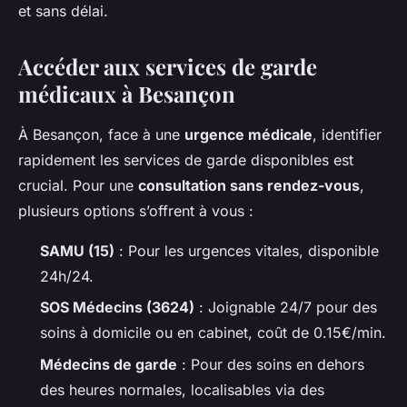
et sans délai.
Accéder aux services de garde
médicaux à Besançon
À Besançon, face à une
urgence médicale
, identifier
rapidement les services de garde disponibles est
crucial. Pour une
consultation sans rendez-vous
,
plusieurs options s’offrent à vous :
SAMU (15)
: Pour les urgences vitales, disponible
24h/24.
SOS Médecins (3624)
: Joignable 24/7 pour des
soins à domicile ou en cabinet, coût de 0.15€/min.
Médecins de garde
: Pour des soins en dehors
des heures normales, localisables via des