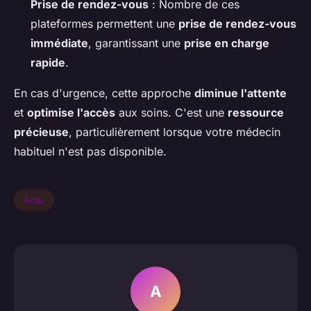
Prise de rendez-vous
: Nombre de ces
plateformes permettent une
prise de rendez-vous
immédiate
, garantissant une
prise en charge
rapide
.
En cas d'urgence, cette approche
diminue l'attente
et
optimise l'accès
aux soins. C'est une
ressource
précieuse
, particulièrement lorsque votre médecin
habituel n'est pas disponible.
Actu
A