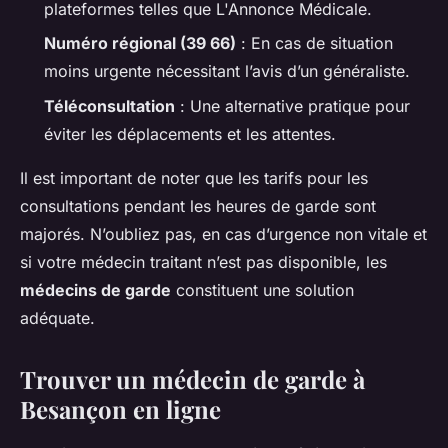
plateformes telles que L'Annonce Médicale.
Numéro régional (39 66)
: En cas de situation
moins urgente nécessitant l’avis d’un généraliste.
Téléconsultation
: Une alternative pratique pour
éviter les déplacements et les attentes.
Il est important de noter que les tarifs pour les
consultations pendant les heures de garde sont
majorés. N’oubliez pas, en cas d’urgence non vitale et
si votre médecin traitant n’est pas disponible, les
médecins de garde
constituent une solution
adéquate.
Trouver un médecin de garde à
Besançon en ligne