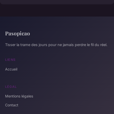
Pasopicao
Tisser la trame des jours pour ne jamais perdre le fil du réel.
LIENS
Accueil
LÉGAL
Mentions légales
Contact