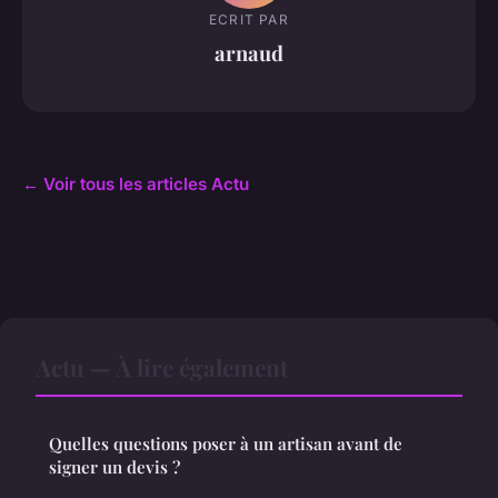
ECRIT PAR
arnaud
← Voir tous les articles Actu
Actu — À lire également
Quelles questions poser à un artisan avant de
signer un devis ?