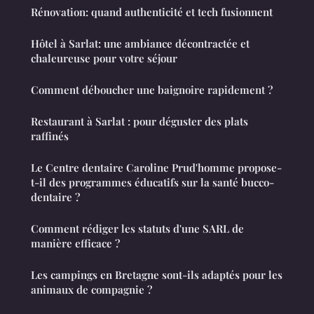
Rénovation: quand authenticité et tech fusionnent
Hôtel à Sarlat: une ambiance décontractée et
chaleureuse pour votre séjour
Comment déboucher une baignoire rapidement ?
Restaurant à Sarlat : pour déguster des plats
raffinés
Le Centre dentaire Caroline Prud'homme propose-
t-il des programmes éducatifs sur la santé bucco-
dentaire ?
Comment rédiger les statuts d'une SARL de
manière efficace ?
Les campings en Bretagne sont-ils adaptés pour les
animaux de compagnie ?