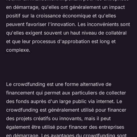
en démarrage, qu'elles ont généralement un impact
positif sur la croissance économique et qu'elles
peuvent favoriser l'innovation. Les inconvénients sont
qu'elles exigent souvent un haut niveau de collatéral
et que leur processus d'approbation est long et
complexe.
Le crowdfunding est une forme alternative de
financement qui permet aux particuliers de collecter
des fonds auprès d'un large public via internet. Le
crowdfunding est généralement utilisé pour financer
des projets créatifs ou innovants, mais il peut
également être utilisé pour financer des entreprises
en démarrage. Les avantages du crowdfunding sont