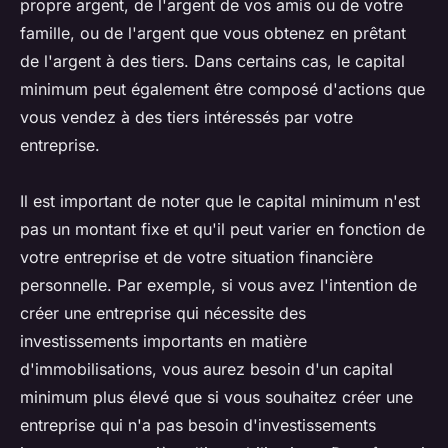
propre argent, de l'argent de vos amis ou de votre
famille, ou de l'argent que vous obtenez en prêtant
de l'argent à des tiers. Dans certains cas, le capital
minimum peut également être composé d'actions que
vous vendez à des tiers intéressés par votre
entreprise.
Il est important de noter que le capital minimum n'est
pas un montant fixe et qu'il peut varier en fonction de
votre entreprise et de votre situation financière
personnelle. Par exemple, si vous avez l'intention de
créer une entreprise qui nécessite des
investissements importants en matière
d'immobilisations, vous aurez besoin d'un capital
minimum plus élevé que si vous souhaitez créer une
entreprise qui n'a pas besoin d'investissements