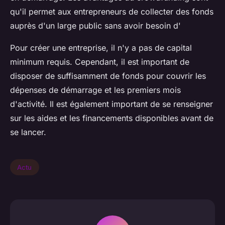
qu'il permet aux entrepreneurs de collecter des fonds
auprès d'un large public sans avoir besoin d'
Pour créer une entreprise, il n'y a pas de capital
minimum requis. Cependant, il est important de
disposer de suffisamment de fonds pour couvrir les
dépenses de démarrage et les premiers mois
d'activité. Il est également important de se renseigner
sur les aides et les financements disponibles avant de
se lancer.
Actu