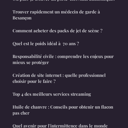
Trouver rapidement un médecin de garde à
Besançon
Comment acheter des packs de jet de scène ?
Quel est le poids idéal à 70 ans ?
Responsabilité civile : comprendre les enjeux pour
mieux se protéger
Création de site internet : quelle professionnel
choisir pour le faire ?
Top 4 des meilleurs services streaming
Huile de chanvre : Conseils pour obtenir un flacon
pas cher
Quel avenir pour l'intermittence dans le monde