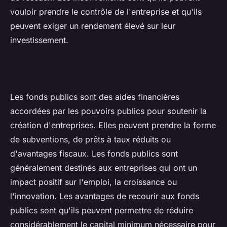
vouloir prendre le contrôle de l'entreprise et qu'ils
peuvent exiger un rendement élevé sur leur
investissement.
Les fonds publics sont des aides financières
accordées par les pouvoirs publics pour soutenir la
création d'entreprises. Elles peuvent prendre la forme
de subventions, de prêts à taux réduits ou
d'avantages fiscaux. Les fonds publics sont
généralement destinés aux entreprises qui ont un
impact positif sur l'emploi, la croissance ou
l'innovation. Les avantages de recourir aux fonds
publics sont qu'ils peuvent permettre de réduire
considérablement le capital minimum nécessaire pour