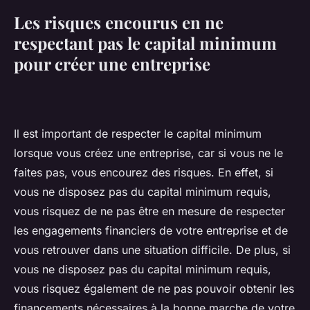
Les risques encourus en ne
respectant pas le capital minimum
pour créer une entreprise
Il est important de respecter le capital minimum
lorsque vous créez une entreprise, car si vous ne le
faites pas, vous encourez des risques. En effet, si
vous ne disposez pas du capital minimum requis,
vous risquez de ne pas être en mesure de respecter
les engagements financiers de votre entreprise et de
vous retrouver dans une situation difficile. De plus, si
vous ne disposez pas du capital minimum requis,
vous risquez également de ne pas pouvoir obtenir les
financements nécessaires à la bonne marche de votre