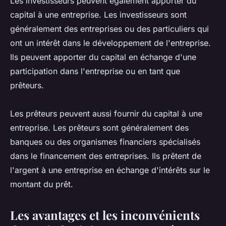
Les investisseurs peuvent également apporter du
capital à une entreprise. Les investisseurs sont
généralement des entreprises ou des particuliers qui
ont un intérêt dans le développement de l'entreprise.
Ils peuvent apporter du capital en échange d'une
participation dans l'entreprise ou en tant que
prêteurs.
Les prêteurs peuvent aussi fournir du capital à une
entreprise. Les prêteurs sont généralement des
banques ou des organismes financiers spécialisés
dans le financement des entreprises. Ils prêtent de
l'argent à une entreprise en échange d'intérêts sur le
montant du prêt.
Les avantages et les inconvénients