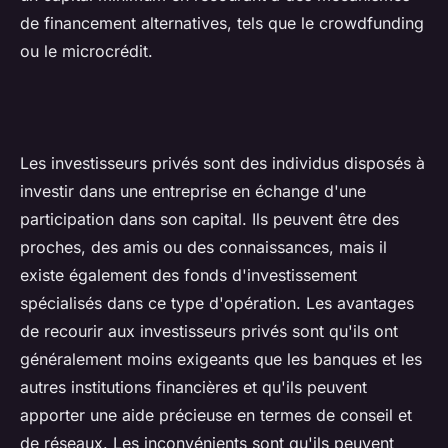
de financement alternatives, tels que le crowdfunding
ou le microcrédit.
Les investisseurs privés sont des individus disposés à
investir dans une entreprise en échange d'une
participation dans son capital. Ils peuvent être des
proches, des amis ou des connaissances, mais il
existe également des fonds d'investissement
spécialisés dans ce type d'opération. Les avantages
de recourir aux investisseurs privés sont qu'ils ont
généralement moins exigeants que les banques et les
autres institutions financières et qu'ils peuvent
apporter une aide précieuse en termes de conseil et
de réseaux. Les inconvénients sont qu'ils peuvent