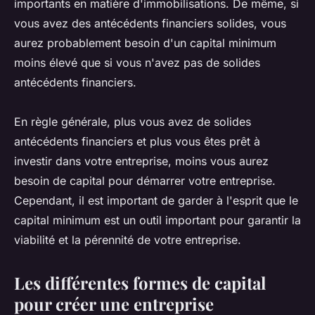
importants en matière d'immobilisations. De même, si
vous avez des antécédents financiers solides, vous
aurez probablement besoin d'un capital minimum
moins élevé que si vous n'avez pas de solides
antécédents financiers.
En règle générale, plus vous avez de solides
antécédents financiers et plus vous êtes prêt à
investir dans votre entreprise, moins vous aurez
besoin de capital pour démarrer votre entreprise.
Cependant, il est important de garder à l'esprit que le
capital minimum est un outil important pour garantir la
viabilité et la pérennité de votre entreprise.
Les différentes formes de capital
pour créer une entreprise