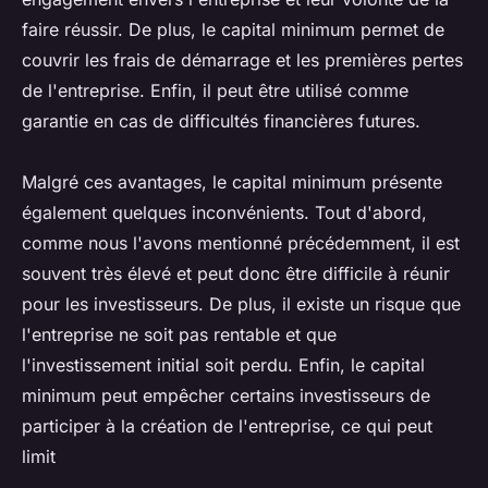
faire réussir. De plus, le capital minimum permet de
couvrir les frais de démarrage et les premières pertes
de l'entreprise. Enfin, il peut être utilisé comme
garantie en cas de difficultés financières futures.
Malgré ces avantages, le capital minimum présente
également quelques inconvénients. Tout d'abord,
comme nous l'avons mentionné précédemment, il est
souvent très élevé et peut donc être difficile à réunir
pour les investisseurs. De plus, il existe un risque que
l'entreprise ne soit pas rentable et que
l'investissement initial soit perdu. Enfin, le capital
minimum peut empêcher certains investisseurs de
participer à la création de l'entreprise, ce qui peut
limit