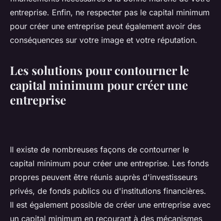
entreprise. Enfin, ne respecter pas le capital minimum
pour créer une entreprise peut également avoir des
conséquences sur votre image et votre réputation.
Les solutions pour contourner le
capital minimum pour créer une
entreprise
Il existe de nombreuses façons de contourner le
capital minimum pour créer une entreprise. Les fonds
propres peuvent être réunis auprès d'investisseurs
privés, de fonds publics ou d'institutions financières.
Il est également possible de créer une entreprise avec
un capital minimum en recourant à des mécanismes