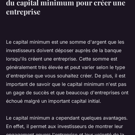
du capital minimum pour créer une
entreprise
Le capital minimum est une somme d'argent que les
investisseurs doivent déposer auprès de la banque
lorsqu'ils créent une entreprise. Cette somme est
généralement très élevée et peut varier selon le type
d'entreprise que vous souhaitez créer. De plus, il est
important de savoir que le capital minimum n'est pas
un gage de succès et que beaucoup d'entreprises ont
échoué malgré un important capital initial.
Le capital minimum a cependant quelques avantages.
En effet, il permet aux investisseurs de montrer leur
engagement envers l'entreprise et leur volonté de la