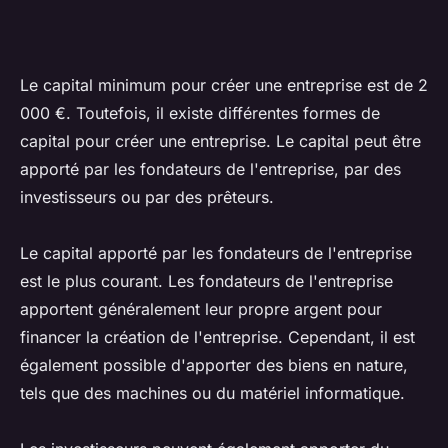
Le capital minimum pour créer une entreprise est de 2
000 €. Toutefois, il existe différentes formes de
capital pour créer une entreprise. Le capital peut être
apporté par les fondateurs de l'entreprise, par des
investisseurs ou par des prêteurs.
Le capital apporté par les fondateurs de l'entreprise
est le plus courant. Les fondateurs de l'entreprise
apportent généralement leur propre argent pour
financer la création de l'entreprise. Cependant, il est
également possible d'apporter des biens en nature,
tels que des machines ou du matériel informatique.