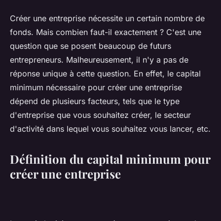
Créer une entreprise nécessite un certain nombre de
fonds. Mais combien faut-il exactement ? C'est une
question que se posent beaucoup de futurs
entrepreneurs. Malheureusement, il n'y a pas de
réponse unique à cette question. En effet, le capital
minimum nécessaire pour créer une entreprise
dépend de plusieurs facteurs, tels que le type
d'entreprise que vous souhaitez créer, le secteur
d'activité dans lequel vous souhaitez vous lancer, etc.
Définition du capital minimum pour
créer une entreprise