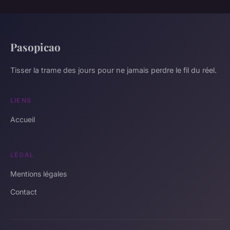
Pasopicao
Tisser la trame des jours pour ne jamais perdre le fil du réel.
LIENS
Accueil
LÉGAL
Mentions légales
Contact