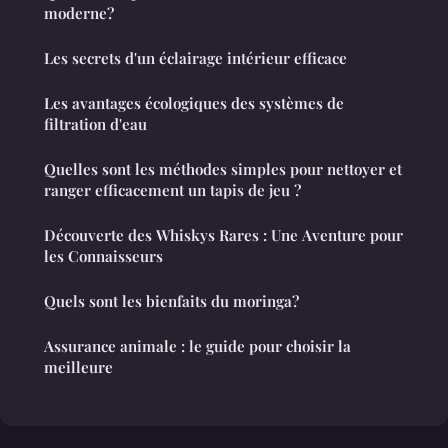
moderne?
Les secrets d'un éclairage intérieur efficace
Les avantages écologiques des systèmes de
filtration d'eau
Quelles sont les méthodes simples pour nettoyer et
ranger efficacement un tapis de jeu ?
Découverte des Whiskys Rares : Une Aventure pour
les Connaisseurs
Quels sont les bienfaits du moringa?
Assurance animale : le guide pour choisir la
meilleure