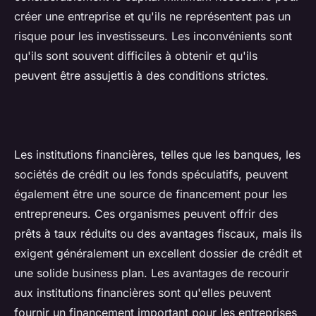
créer une entreprise et qu'ils ne représentent pas un
risque pour les investisseurs. Les inconvénients sont
qu'ils sont souvent difficiles à obtenir et qu'ils
peuvent être assujettis à des conditions strictes.
Les institutions financières, telles que les banques, les
sociétés de crédit ou les fonds spéculatifs, peuvent
également être une source de financement pour les
entrepreneurs. Ces organismes peuvent offrir des
prêts à taux réduits ou des avantages fiscaux, mais ils
exigent généralement un excellent dossier de crédit et
une solide business plan. Les avantages de recourir
aux institutions financières sont qu'elles peuvent
fournir un financement important pour les entreprises