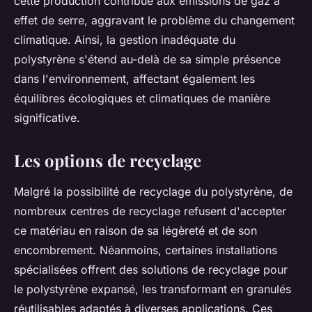
cette production contribue aux émissions de gaz à
effet de serre, aggravant le problème du changement
climatique. Ainsi, la gestion inadéquate du
polystyrène s'étend au-delà de sa simple présence
dans l'environnement, affectant également les
équilibres écologiques et climatiques de manière
significative.
Les options de recyclage
Malgré la possibilité de recyclage du polystyrène, de
nombreux centres de recyclage refusent d'accepter
ce matériau en raison de sa légèreté et de son
encombrement. Néanmoins, certaines installations
spécialisées offrent des solutions de recyclage pour
le polystyrène expansé, les transformant en granulés
réutilisables adaptés à diverses applications. Ces