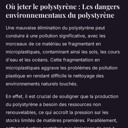
Où jeter le polystyrène : Les dangers
environnementaux du polystyrène
Une mauvaise élimination du polystyrène peut
conduire à une pollution significative, avec les
morceaux de ce matériau se fragmentant en
microplastiques, contaminant ainsi les sols, les cours
d'eau et les océans. Cette fragmentation en
microplastiques aggrave les problèmes de pollution
plastique en rendant difficile le nettoyage des
environnements naturels touchés.
En effet, il est crucial de souligner que la production
du polystyrène a besoin des ressources non
renouvelables, ce qui accroît la pression sur les
stocks limités de matières premières. Parallèlement,