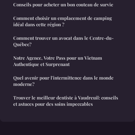
Conseils pour acheter un bon couteau de survie
Comment choisir un emplacement de camping
idéal dans cette région ?
Comment trouver un avocat dans le Centre-du-
Québec?
Notre Agence, Votre Pass pour un Vietnam
Authentique et Surprenant
Quel avenir pour l'intermittence dans le monde
moderne?
Trouver le meilleur dentiste à Vaudreuil: conseils
et astuces pour des soins impeccables