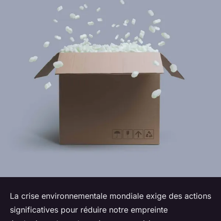
La crise environnementale mondiale exige des actions
significatives pour réduire notre empreinte