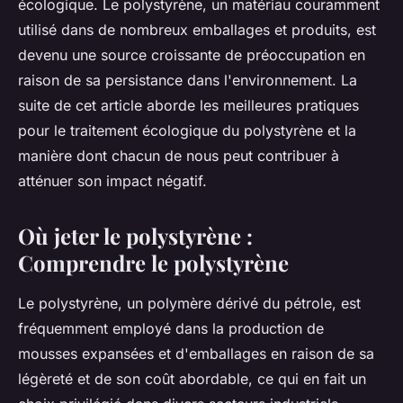
écologique. Le polystyrène, un matériau couramment
utilisé dans de nombreux emballages et produits, est
devenu une source croissante de préoccupation en
raison de sa persistance dans l'environnement. La
suite de cet article aborde les meilleures pratiques
pour le traitement écologique du polystyrène et la
manière dont chacun de nous peut contribuer à
atténuer son impact négatif.
Où jeter le polystyrène :
Comprendre le polystyrène
Le polystyrène, un polymère dérivé du pétrole, est
fréquemment employé dans la production de
mousses expansées et d'emballages en raison de sa
légèreté et de son coût abordable, ce qui en fait un