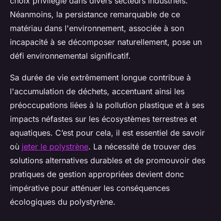
choix privilégié dans divers secteurs industriels.
Néanmoins, la persistance remarquable de ce
matériau dans l'environnement, associée à son
incapacité à se décomposer naturellement, pose un
défi environnemental significatif.
Sa durée de vie extrêmement longue contribue à
l'accumulation de déchets, accentuant ainsi les
préoccupations liées à la pollution plastique et à ses
impacts néfastes sur les écosystèmes terrestres et
aquatiques. C’est pour cela, il est essentiel de savoir
où
jeter le polystrène
. La nécessité de trouver des
solutions alternatives durables et de promouvoir des
pratiques de gestion appropriées devient donc
impérative pour atténuer les conséquences
écologiques du polystyrène.