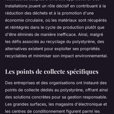
installations jouent un rôle décisif en contribuant à la
réduction des déchets et à la promotion d'une
économie circulaire, où les matériaux sont récupérés
et réintégrés dans le cycle de production plutôt que
d'être éliminés de manière inefficace. Ainsi, malgré
les défis associés au recyclage du polystyrène, des
alternatives existent pour exploiter ses propriétés
recyclables et minimiser son impact environnemental.
Les points de collecte spécifiques
Des entreprises et des organisations ont instauré des
points de collecte dédiés au polystyrène, offrant ainsi
des solutions concrètes pour sa gestion responsable.
Les grandes surfaces, les magasins d'électronique et
les centres de conditionnement figurent parmi les