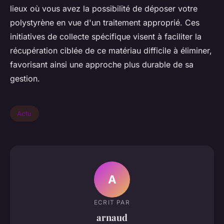
lieux où vous avez la possibilité de déposer votre
polystyrène en vue d'un traitement approprié. Ces
initiatives de collecte spécifique visent à faciliter la
récupération ciblée de ce matériau difficile à éliminer,
favorisant ainsi une approche plus durable de sa
gestion.
Actu
A
ECRIT PAR
arnaud