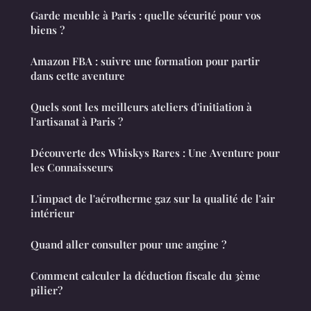
Garde meuble à Paris : quelle sécurité pour vos
biens ?
Amazon FBA : suivre une formation pour partir
dans cette aventure
Quels sont les meilleurs ateliers d'initiation à
l'artisanat à Paris ?
Découverte des Whiskys Rares : Une Aventure pour
les Connaisseurs
L'impact de l'aérotherme gaz sur la qualité de l'air
intérieur
Quand aller consulter pour une angine ?
Comment calculer la déduction fiscale du 3ème
pilier?