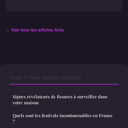
← Voir tous les articles Actu
Actu — Nos autres articles
Signes révélateurs de fissures à surveiller dans
votre maison
Quels sont les festivals incontournables en France
?