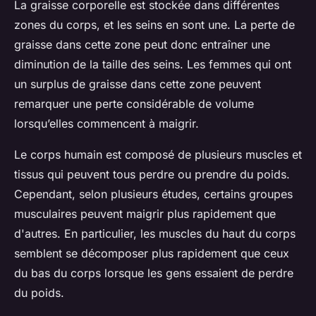
La graisse corporelle est stockée dans différentes
zones du corps, et les seins en sont une. La perte de
graisse dans cette zone peut donc entraîner une
diminution de la taille des seins. Les femmes qui ont
un surplus de graisse dans cette zone peuvent
remarquer une perte considérable de volume
lorsqu’elles commencent à maigrir.
Le corps humain est composé de plusieurs muscles et
tissus qui peuvent tous perdre ou prendre du poids.
Cependant, selon plusieurs études, certains groupes
musculaires peuvent maigrir plus rapidement que
d'autres. En particulier, les muscles du haut du corps
semblent se décomposer plus rapidement que ceux
du bas du corps lorsque les gens essaient de perdre
du poids.