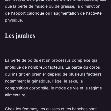
que la perte de muscle ou de graisse, la diminution
de l'apport calorique ou l'augmentation de l'activité
physique.
Les jambes
La perte de poids est un processus complexe qui
implique de nombreux facteurs. La partie du corps
qui maigrit en premier dépend de plusieurs facteurs,
notamment la génétique, l'âge, le sexe, la
composition corporelle, le mode de vie et le régime
alimentaire.
Chez les femmes, les cuisses et les hanches sont