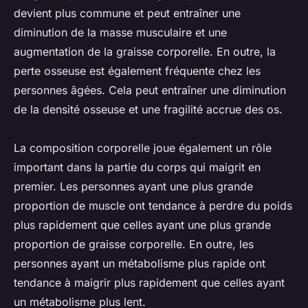
devient plus commune et peut entraîner une
diminution de la masse musculaire et une
augmentation de la graisse corporelle. En outre, la
perte osseuse est également fréquente chez les
personnes âgées. Cela peut entraîner une diminution
de la densité osseuse et une fragilité accrue des os.
La composition corporelle joue également un rôle
important dans la partie du corps qui maigrit en
premier. Les personnes ayant une plus grande
proportion de muscle ont tendance à perdre du poids
plus rapidement que celles ayant une plus grande
proportion de graisse corporelle. En outre, les
personnes ayant un métabolisme plus rapide ont
tendance à maigrir plus rapidement que celles ayant
un métabolisme plus lent.