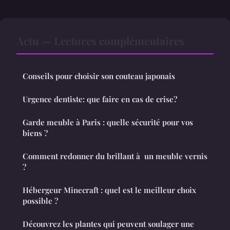
Actu — Lectures complémentaires
Conseils pour choisir son couteau japonais
Urgence dentiste: que faire en cas de crise?
Garde meuble à Paris : quelle sécurité pour vos
biens ?
Comment redonner du brillant à un meuble vernis
?
Hébergeur Minecraft : quel est le meilleur choix
possible ?
Découvrez les plantes qui peuvent soulager une