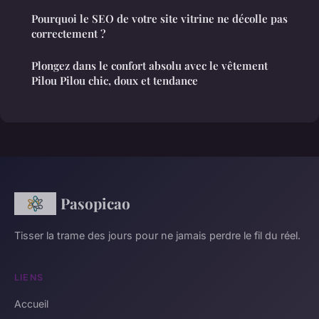
Pourquoi le SEO de votre site vitrine ne décolle pas
correctement ?
Plongez dans le confort absolu avec le vêtement
Pilou Pilou chic, doux et tendance
Pasopicao
Tisser la trame des jours pour ne jamais perdre le fil du réel.
LIENS
Accueil