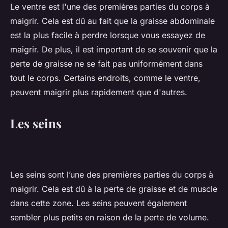
Le ventre est l'une des premières parties du corps à
maigrir. Cela est dû au fait que la graisse abdominale
est la plus facile à perdre lorsque vous essayez de
maigrir. De plus, il est important de se souvenir que la
perte de graisse ne se fait pas uniformément dans
tout le corps. Certains endroits, comme le ventre,
peuvent maigrir plus rapidement que d'autres.
Les seins
Les seins sont l’une des premières parties du corps à
maigrir. Cela est dû à la perte de graisse et de muscle
dans cette zone. Les seins peuvent également
sembler plus petits en raison de la perte de volume.