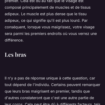
premier. Cela est dû au fait que le visage est
composé principalement de muscles et de tissus
adipeux. Le muscle est plus dense que le tissu
adipeux, ce qui signifie qu'il est plus lourd. Par
conséquent, lorsque vous maigrissez, votre visage
sera parmi les premiers endroits où vous verrez une
différence.
Les bras
Il n'y a pas de réponse unique à cette question, car
tout dépend de l'individu. Certains peuvent remarquer
que leurs bras maigrisent en premier, tandis que
d'autres constateront que c'est une autre partie de
leur corps. Cela peut être dû à différents facteurs, tels