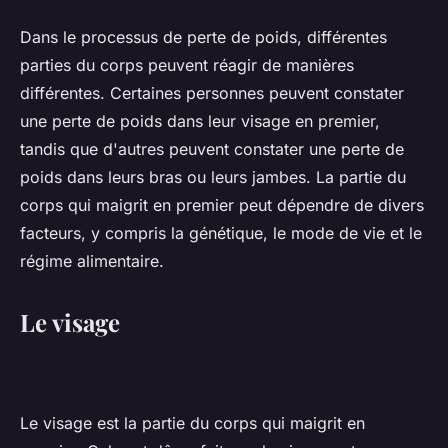
Dans le processus de perte de poids, différentes
parties du corps peuvent réagir de manières
différentes. Certaines personnes peuvent constater
une perte de poids dans leur visage en premier,
tandis que d'autres peuvent constater une perte de
poids dans leurs bras ou leurs jambes. La partie du
corps qui maigrit en premier peut dépendre de divers
facteurs, y compris la génétique, le mode de vie et le
régime alimentaire.
Le visage
Le visage est la partie du corps qui maigrit en