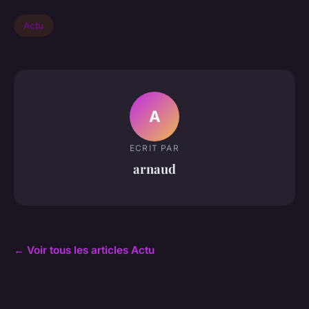
Actu
A
ECRIT PAR
arnaud
← Voir tous les articles Actu