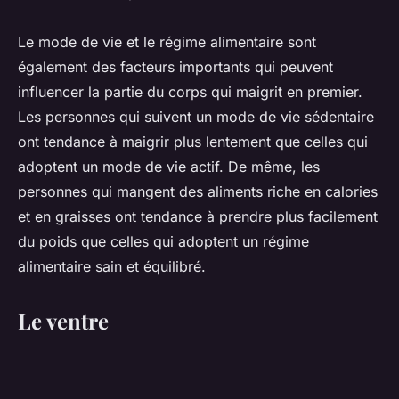
Le mode de vie et le régime alimentaire sont
également des facteurs importants qui peuvent
influencer la partie du corps qui maigrit en premier.
Les personnes qui suivent un mode de vie sédentaire
ont tendance à maigrir plus lentement que celles qui
adoptent un mode de vie actif. De même, les
personnes qui mangent des aliments riche en calories
et en graisses ont tendance à prendre plus facilement
du poids que celles qui adoptent un régime
alimentaire sain et équilibré.
Le ventre