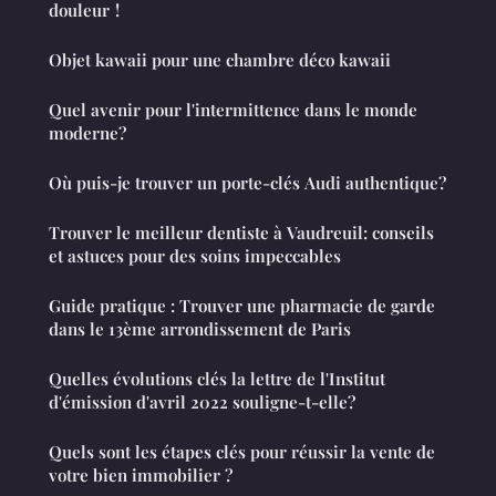
douleur !
Objet kawaii pour une chambre déco kawaii
Quel avenir pour l'intermittence dans le monde
moderne?
Où puis-je trouver un porte-clés Audi authentique?
Trouver le meilleur dentiste à Vaudreuil: conseils
et astuces pour des soins impeccables
Guide pratique : Trouver une pharmacie de garde
dans le 13ème arrondissement de Paris
Quelles évolutions clés la lettre de l'Institut
d'émission d'avril 2022 souligne-t-elle?
Quels sont les étapes clés pour réussir la vente de
votre bien immobilier ?