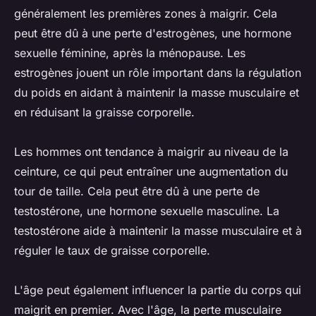
généralement les premières zones à maigrir. Cela
peut être dû à une perte d'estrogènes, une hormone
sexuelle féminine, après la ménopause. Les
estrogènes jouent un rôle important dans la régulation
du poids en aidant à maintenir la masse musculaire et
en réduisant la graisse corporelle.
Les hommes ont tendance à maigrir au niveau de la
ceinture, ce qui peut entraîner une augmentation du
tour de taille. Cela peut être dû à une perte de
testostérone, une hormone sexuelle masculine. La
testostérone aide à maintenir la masse musculaire et à
réguler le taux de graisse corporelle.
L'âge peut également influencer la partie du corps qui
maigrit en premier. Avec l'âge, la perte musculaire