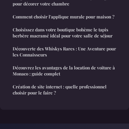
pour décorer votre chambre
Comment choisir l'applique murale pour maison ?
Choisissez dans votre boutique bohème le tapis
berbère macramé idéal pour votre salle de séjour
Découverte des Whiskys Rares : Une Aventure pour
les Connaisseurs
Découvrez les avantages de la location de voiture à
Monaco : guide complet
Création de site internet : quelle professionnel
choisir pour le faire ?