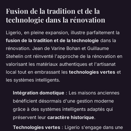
Fusion de la tradition et de la
technologie dans la rénovation
Ligerio, en pleine expansion, illustre parfaitement la
fusion de la tradition et de la technologie
dans la
rénovation. Jean de Varine Bohan et Guillaume
Stehelin ont réinventé l'approche de la rénovation en
valorisant les matériaux authentiques et l'artisanat
local tout en embrassant les
technologies vertes
et
les systèmes intelligents.
Intégration domotique
: Les maisons anciennes
bénéficient désormais d'une gestion moderne
grâce à des systèmes intelligents adaptés qui
préservent leur
caractère historique
.
Technologies vertes
: Ligerio s'engage dans une