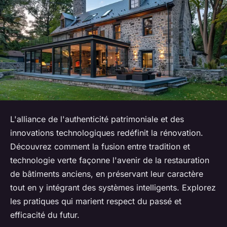
L'alliance de l'authenticité patrimoniale et des
innovations technologiques redéfinit la rénovation.
Découvrez comment la fusion entre tradition et
technologie verte façonne l'avenir de la restauration
de bâtiments anciens, en préservant leur caractère
tout en y intégrant des systèmes intelligents. Explorez
les pratiques qui marient respect du passé et
efficacité du futur.