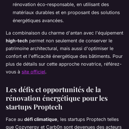
rénovation éco-responsable, en utilisant des
matériaux durables et en proposant des solutions
énergétiques avancées.
La combinaison du charme d'antan avec l'équipement
high-tech
permet non seulement de conserver le
patrimoine architectural, mais aussi d'optimiser le
confort et l'efficacité énergétique des bâtiments. Pour
plus de détails sur cette approche novatrice, référez-
vous à
site officiel
.
Les défis et opportunités de la
rénovation énergétique pour les
startups Proptech
Face au
défi climatique
, les startups Proptech telles
que Cozynergy et Carb0n sont devenues des acteurs