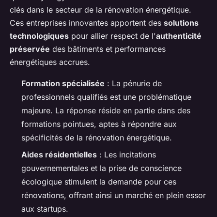
clés dans le secteur de la rénovation énergétique.
Ces entreprises innovantes apportent des
solutions
technologiques
pour allier respect de l'
authenticité
préservée
des bâtiments et performances
énergétiques accrues.
Formation spécialisée
: La pénurie de
professionnels qualifiés est une problématique
majeure. La réponse réside en partie dans des
formations pointues, aptes à répondre aux
spécificités de la rénovation énergétique.
Aides résidentielles
: Les incitations
gouvernementales et la prise de conscience
écologique stimulent la demande pour ces
rénovations, offrant ainsi un marché en plein essor
aux startups.