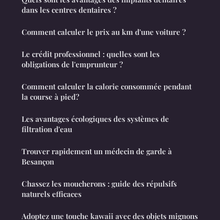
dans les centres dentaires ?
Comment calculer le prix au km d'une voiture ?
Le crédit professionnel : quelles sont les
obligations de l'emprunteur ?
Comment calculer la calorie consommée pendant
la course à pied?
Les avantages écologiques des systèmes de
filtration d'eau
Trouver rapidement un médecin de garde à
Besançon
Chassez les moucherons : guide des répulsifs
naturels efficaces
Adoptez une touche kawaii avec des objets mignons