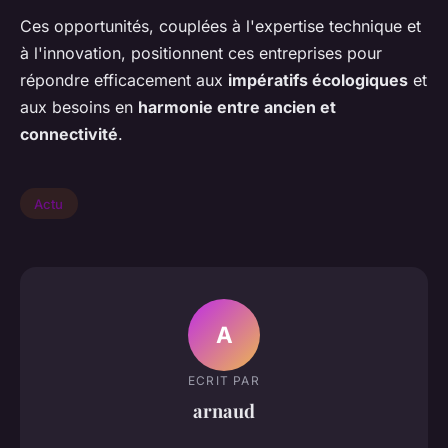
Ces opportunités, couplées à l'expertise technique et
à l'innovation, positionnent ces entreprises pour
répondre efficacement aux
impératifs écologiques
et
aux besoins en
harmonie entre ancien et
connectivité
.
Actu
A
ECRIT PAR
arnaud