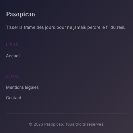
Pasopicao
Tisser la trame des jours pour ne jamais perdre le fil du réel.
LIENS
Accueil
LÉGAL
Mentions légales
Contact
© 2026 Pasopicao. Tous droits réservés.