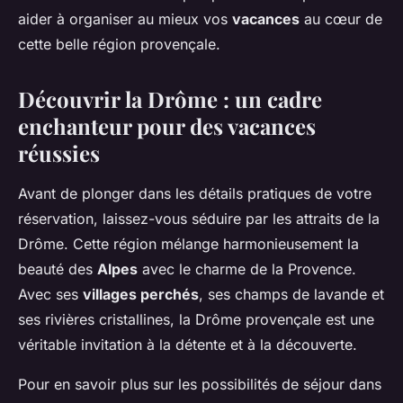
aider à organiser au mieux vos
vacances
au cœur de
cette belle région provençale.
Découvrir la Drôme : un cadre
enchanteur pour des vacances
réussies
Avant de plonger dans les détails pratiques de votre
réservation, laissez-vous séduire par les attraits de la
Drôme. Cette région mélange harmonieusement la
beauté des
Alpes
avec le charme de la Provence.
Avec ses
villages perchés
, ses champs de lavande et
ses rivières cristallines, la Drôme provençale est une
véritable invitation à la détente et à la découverte.
Pour en savoir plus sur les possibilités de séjour dans