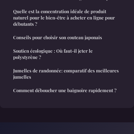
Quelle est la concentration idéale de produit
naturel pour le bien-être à acheter en ligne pour
débutants ?
Conseils pour choisir son couteau japonais
Soutien écologique : Où faut-il jeter le
polystyrène ?
Jumelles de randonnée: comparatif des meilleures
jumelles
Comment déboucher une baignoire rapidement ?