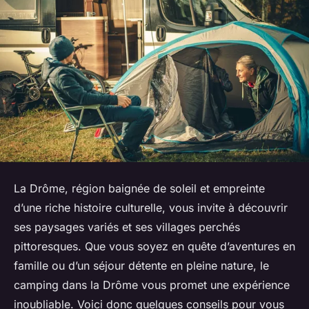
La Drôme, région baignée de soleil et empreinte
d’une riche histoire culturelle, vous invite à découvrir
ses paysages variés et ses villages perchés
pittoresques. Que vous soyez en quête d’aventures en
famille ou d’un séjour détente en pleine nature, le
camping dans la Drôme vous promet une expérience
inoubliable. Voici donc quelques conseils pour vous