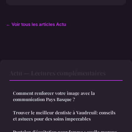
← Voir tous les articles Actu
Actu — Lectures complémentaires
Comment renforcer votre image avec la
communication Pays Basque ?
Trouver le meilleur dentiste à Vaudreuil: conseils
et astuces pour des soins impeccables
Pantalon d'équitation pour femme : quelle marque