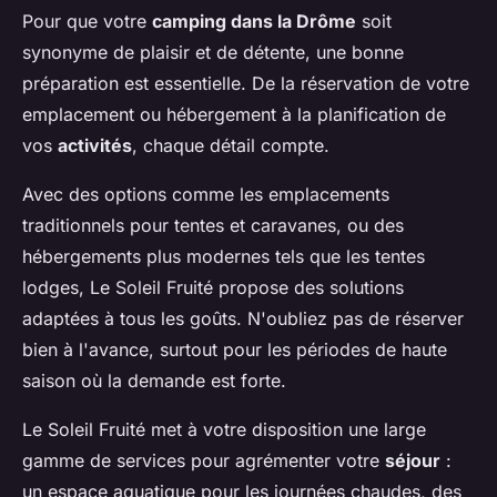
Pour que votre
camping dans la Drôme
soit
synonyme de plaisir et de détente, une bonne
préparation est essentielle. De la réservation de votre
emplacement ou hébergement à la planification de
vos
activités
, chaque détail compte.
Avec des options comme les emplacements
traditionnels pour tentes et caravanes, ou des
hébergements plus modernes tels que les tentes
lodges, Le Soleil Fruité propose des solutions
adaptées à tous les goûts. N'oubliez pas de réserver
bien à l'avance, surtout pour les périodes de haute
saison où la demande est forte.
Le Soleil Fruité met à votre disposition une large
gamme de services pour agrémenter votre
séjour
:
un espace aquatique pour les journées chaudes, des