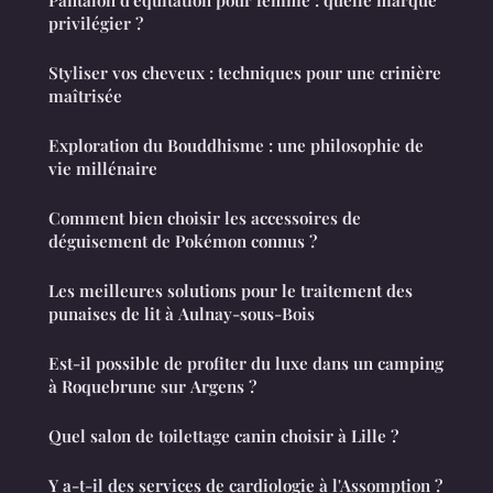
privilégier ?
Styliser vos cheveux : techniques pour une crinière
maîtrisée
Exploration du Bouddhisme : une philosophie de
vie millénaire
Comment bien choisir les accessoires de
déguisement de Pokémon connus ?
Les meilleures solutions pour le traitement des
punaises de lit à Aulnay-sous-Bois
Est-il possible de profiter du luxe dans un camping
à Roquebrune sur Argens ?
Quel salon de toilettage canin choisir à Lille ?
Y a-t-il des services de cardiologie à l'Assomption ?