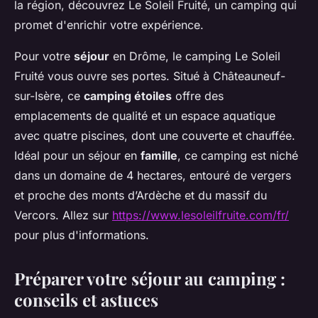
la région, découvrez Le Soleil Fruité, un camping qui
promet d'enrichir votre expérience.
Pour votre
séjour
en Drôme, le camping Le Soleil
Fruité vous ouvre ses portes. Situé à Châteauneuf-
sur-Isère, ce
camping étoiles
offre des
emplacements de qualité et un espace aquatique
avec quatre piscines, dont une couverte et chauffée.
Idéal pour un séjour en
famille
, ce camping est niché
dans un domaine de 4 hectares, entouré de vergers
et proche des monts d’Ardèche et du massif du
Vercors. Allez sur
https://www.lesoleilfruite.com/fr/
pour plus d'informations.
Préparer votre séjour au camping :
conseils et astuces