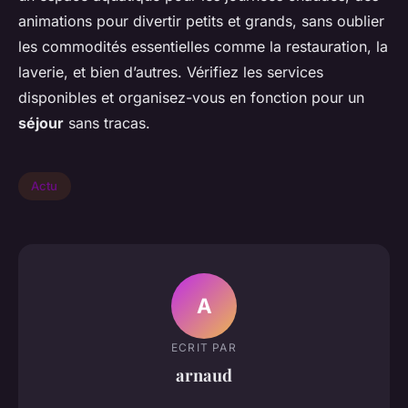
animations pour divertir petits et grands, sans oublier
les commodités essentielles comme la restauration, la
laverie, et bien d’autres. Vérifiez les services
disponibles et organisez-vous en fonction pour un
séjour
sans tracas.
Actu
A
ECRIT PAR
arnaud